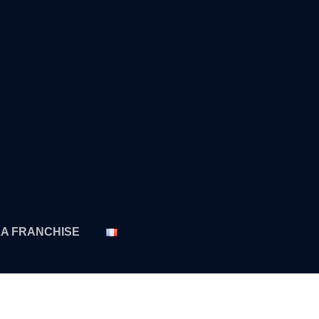
LA FRANCHISE