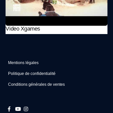
Video Xgames
Mentions légales
Politique de confidentialité
Conditions générales de ventes