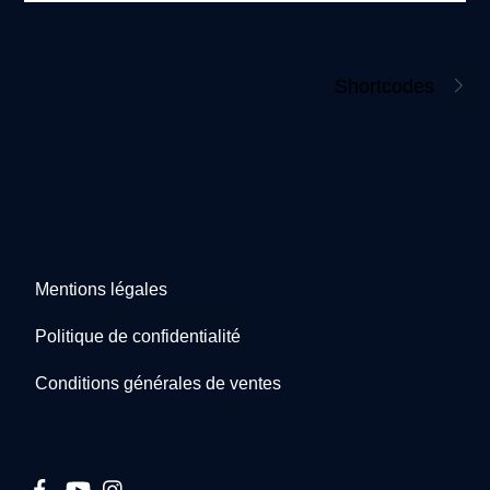
Shortcodes
Mentions légales
Politique de confidentialité
Conditions générales de ventes